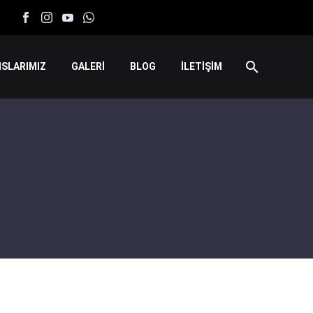
SLARIMIZ
GALERİ
BLOG
İLETİŞİM