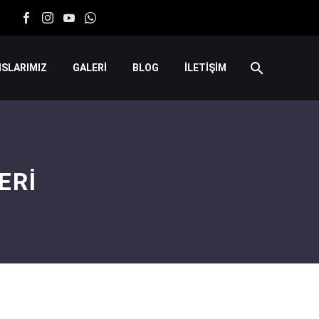
SLARIMIZ
GALERİ
BLOG
İLETİŞİM
ERI