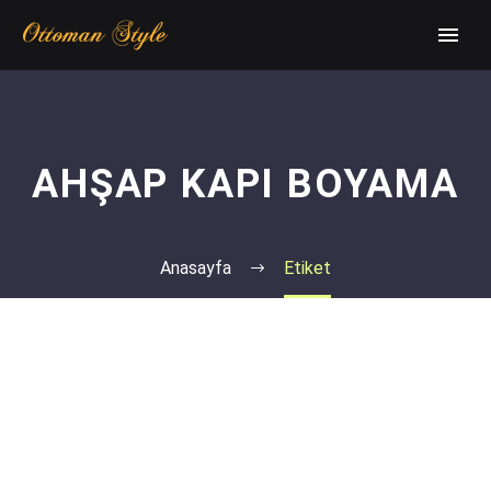
AHŞAP KAPI BOYAMA
Anasayfa
Etiket