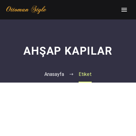
AHŞAP KAPILAR
Anasayfa
Etiket