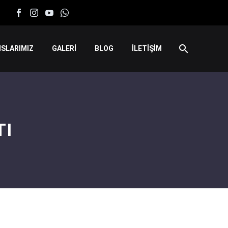
SLARIMIZ
GALERİ
BLOG
İLETİŞİM
TI