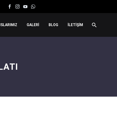
SLARIMIZ
GALERİ
BLOG
İLETİŞİM
LATI