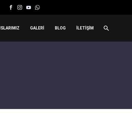
SLARIMIZ
GALERİ
BLOG
İLETİŞİM