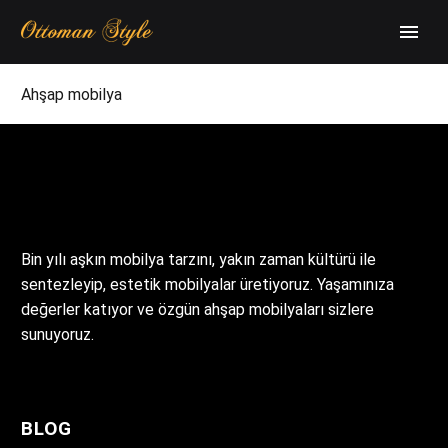
Ahşap mobilya
Bin yılı aşkın mobilya tarzını, yakın zaman kültürü ile
sentezleyip, estetik mobilyalar üretiyoruz. Yaşamınıza
değerler katıyor ve özgün ahşap mobilyaları sizlere
sunuyoruz.
BLOG