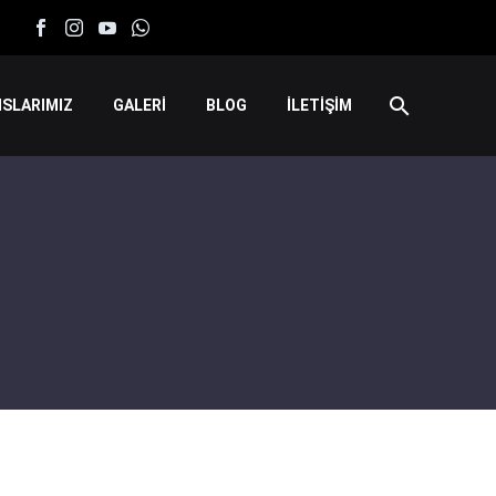
SLARIMIZ
GALERİ
BLOG
İLETİŞİM