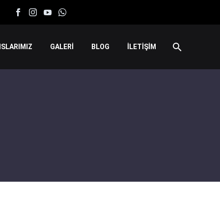
SLARIMIZ
GALERİ
BLOG
İLETİŞİM