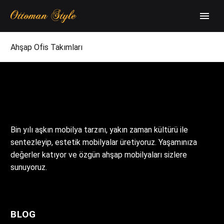
Ahşap Ofis Takımları
Bin yılı aşkın mobilya tarzını, yakın zaman kültürü ile
sentezleyip, estetik mobilyalar üretiyoruz. Yaşamınıza
değerler katıyor ve özgün ahşap mobilyaları sizlere
sunuyoruz.
BLOG