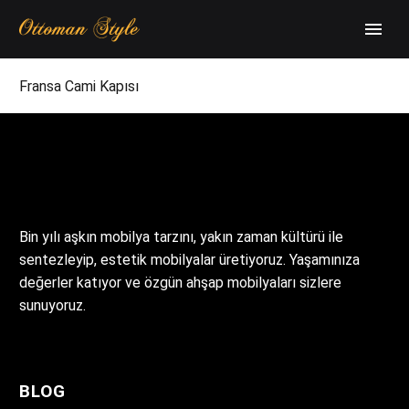
Fransa Cami Kapısı
Bin yılı aşkın mobilya tarzını, yakın zaman kültürü ile
sentezleyip, estetik mobilyalar üretiyoruz. Yaşamınıza
değerler katıyor ve özgün ahşap mobilyaları sizlere
sunuyoruz.
BLOG