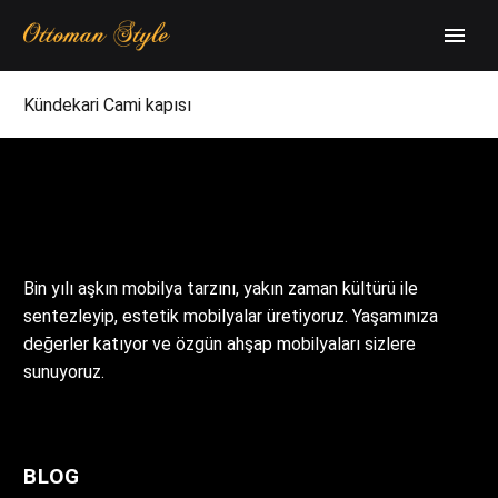
Kündekari Cami kapısı
Bin yılı aşkın mobilya tarzını, yakın zaman kültürü ile
sentezleyip, estetik mobilyalar üretiyoruz. Yaşamınıza
değerler katıyor ve özgün ahşap mobilyaları sizlere
sunuyoruz.
BLOG