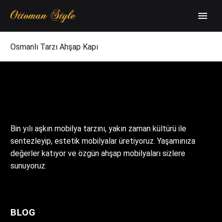
Osmanlı Tarzı Ahşap Kapı
Bin yılı aşkın mobilya tarzını, yakın zaman kültürü ile
sentezleyip, estetik mobilyalar üretiyoruz. Yaşamınıza
değerler katıyor ve özgün ahşap mobilyaları sizlere
sunuyoruz.
BLOG