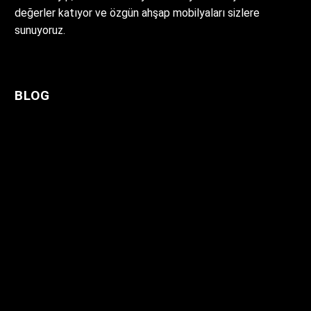
değerler katıyor ve özgün ahşap mobilyaları sizlere
sunuyoruz.
BLOG