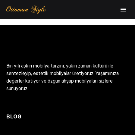
Bin yılı aşkın mobilya tarzını, yakın zaman kültürü ile
sentezleyip, estetik mobilyalar üretiyoruz. Yaşamınıza
değerler katıyor ve özgün ahşap mobilyaları sizlere
sunuyoruz.
BLOG