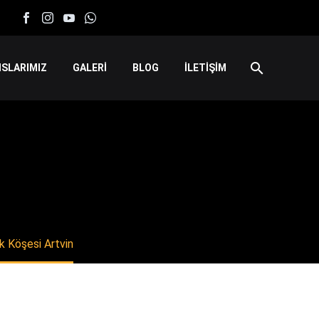
SLARIMIZ
GALERİ
BLOG
İLETİŞİM
k Köşesi Artvin