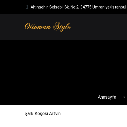
Altınşehir, Selsebil Sk. No:2, 34775 Ümraniye/İstanbul
Anasayfa
Şark Köşesi Artvin