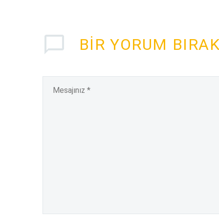
BIR YORUM BIRA