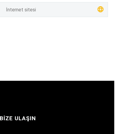
BIZE ULAŞIN