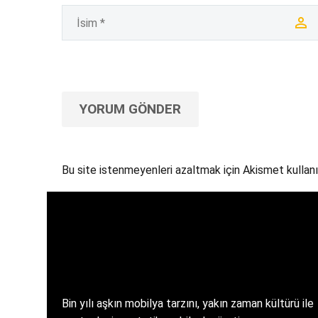
YORUM GÖNDER
Bu site istenmeyenleri azaltmak için Akismet kullanı
Bin yılı aşkın mobilya tarzını, yakın zaman kültürü ile