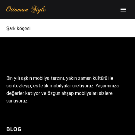
Şark köşesi
Bin yılı aşkın mobilya tarzını, yakın zaman kültürü ile
sentezleyip, estetik mobilyalar üretiyoruz. Yaşamınıza
değerler katıyor ve özgün ahşap mobilyaları sizlere
sunuyoruz.
BLOG