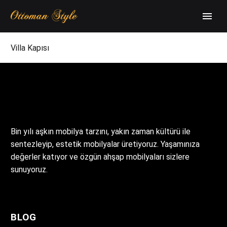
Villa Kapısı
Bin yılı aşkın mobilya tarzını, yakın zaman kültürü ile
sentezleyip, estetik mobilyalar üretiyoruz. Yaşamınıza
değerler katıyor ve özgün ahşap mobilyaları sizlere
sunuyoruz.
BLOG