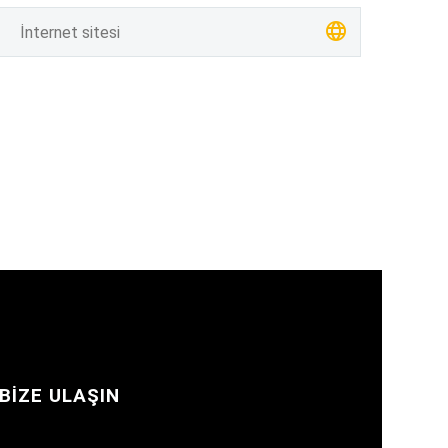
BIZE ULAŞIN