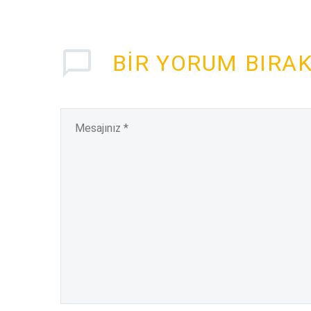
BIR YORUM BIRA