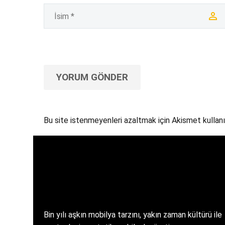
YORUM GÖNDER
Bu site istenmeyenleri azaltmak için Akismet kullanı
Bin yılı aşkın mobilya tarzını, yakın zaman kültürü ile