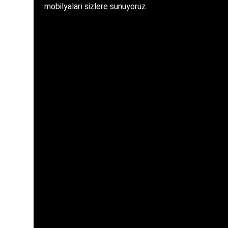
mobilyaları sizlere sunuyoruz.