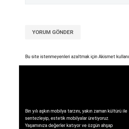
YORUM GÖNDER
Bu site istenmeyenleri azaltmak için Akismet kullanı
Bin yılı aşkın mobilya tarzını, yakın zaman kültürü ile
sentezleyip, estetik mobilyalar üretiyoruz.
Yaşamınıza değerler katıyor ve özgün ahşap