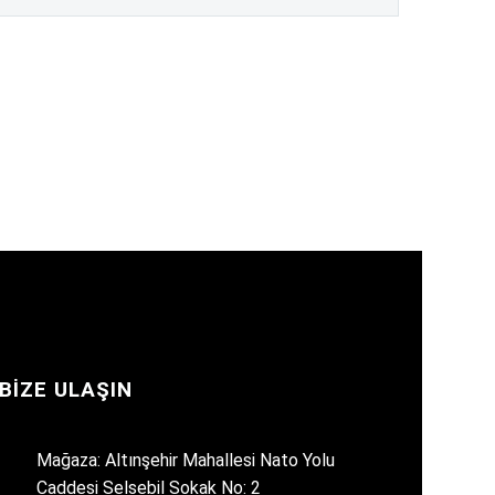
BIZE ULAŞIN
Mağaza: Altınşehir Mahallesi Nato Yolu
Caddesi Selsebil Sokak No: 2