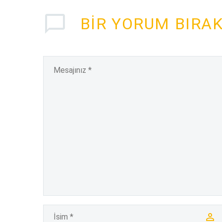
BIR YORUM BIRA