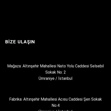
BIZE ULAŞIN
Mağaza: Altınşehir Mahallesi Nato Yolu Caddesi Selsebil
Sokak No: 2
Ümraniye / İstanbul
Fabrika: Altınşehir Mahallesi Acısu Caddesi Şen Sokak
No:4