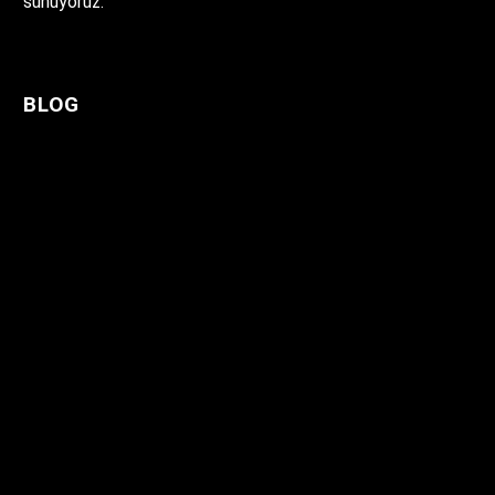
sunuyoruz.
BLOG