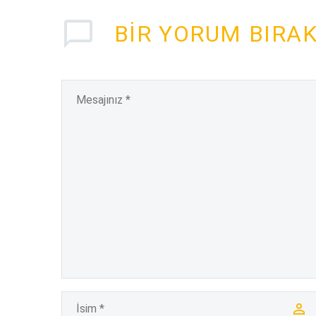
BIR YORUM BIRA