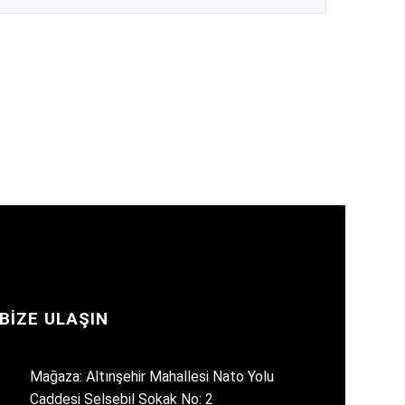
BIZE ULAŞIN
Mağaza: Altınşehir Mahallesi Nato Yolu
Caddesi Selsebil Sokak No: 2