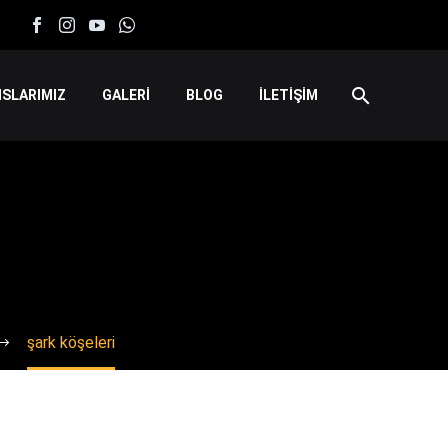
SLARIMIZ
GALERİ
BLOG
İLETİŞİM
şark köşeleri