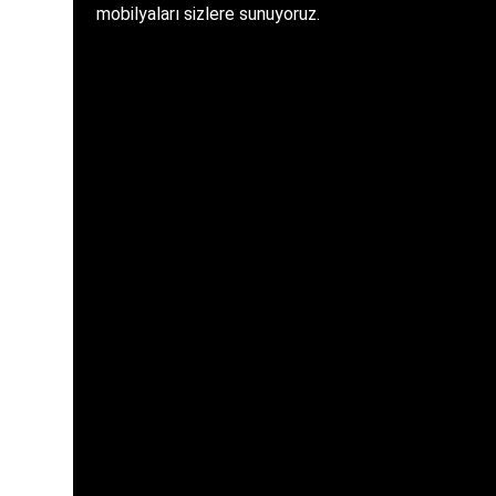
mobilyaları sizlere sunuyoruz.