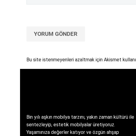
YORUM GÖNDER
Bu site istenmeyenleri azaltmak için Akismet kullanı
Bin yılı aşkın mobilya tarzını, yakın zaman kültürü ile
sentezleyip, estetik mobilyalar üretiyoruz.
Yaşamınıza değerler katıyor ve özgün ahşap