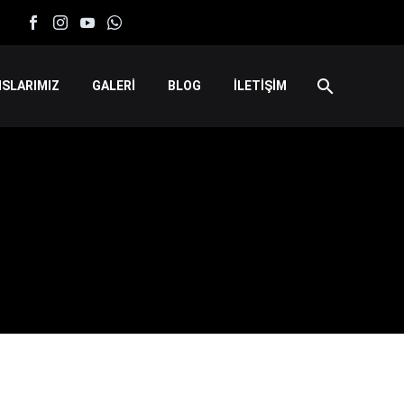
SLARIMIZ
GALERİ
BLOG
İLETİŞİM