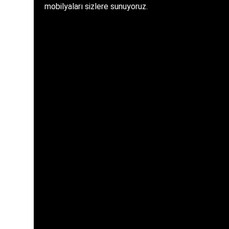
mobilyaları sizlere sunuyoruz.