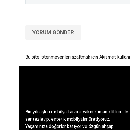
YORUM GÖNDER
Bu site istenmeyenleri azaltmak için Akismet kullanı
Bin yılı aşkın mobilya tarzını, yakın zaman kültürü ile
sentezleyip, estetik mobilyalar üretiyoruz.
Yaşamınıza değerler katıyor ve özgün ahşap