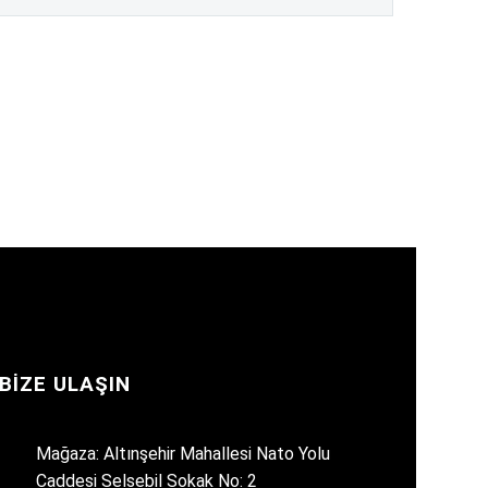
BIZE ULAŞIN
Mağaza: Altınşehir Mahallesi Nato Yolu
Caddesi Selsebil Sokak No: 2