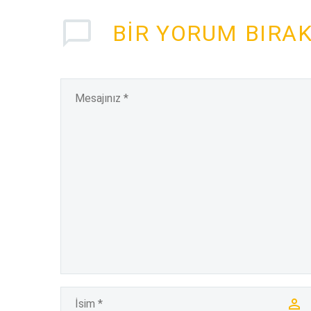
BIR YORUM BIRA