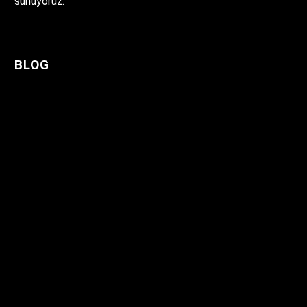
sunuyoruz.
BLOG