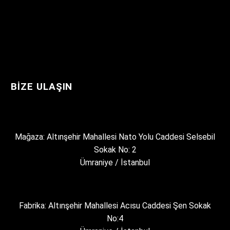
BIZE ULAŞIN
Mağaza: Altınşehir Mahallesi Nato Yolu Caddesi Selsebil
Sokak No: 2
Ümraniye / İstanbul
Fabrika: Altınşehir Mahallesi Acısu Caddesi Şen Sokak
No:4