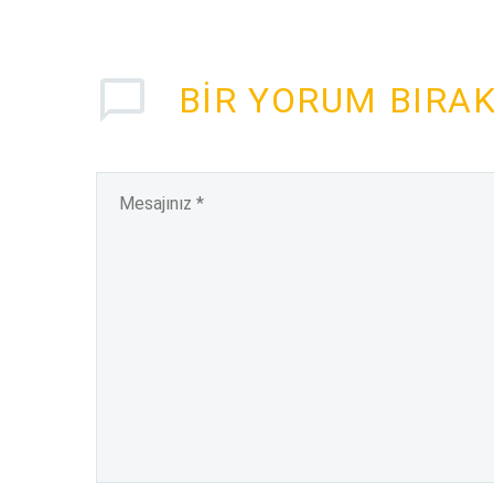
BIR YORUM BIRA