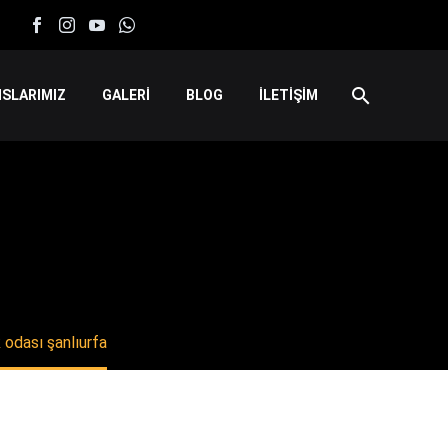
SLARIMIZ
GALERİ
BLOG
İLETİŞİM
 odası şanlıurfa