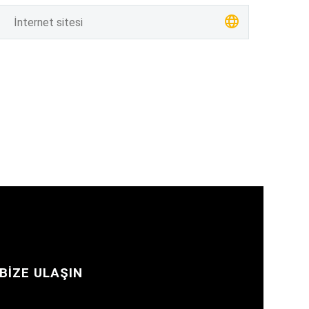
BIZE ULAŞIN