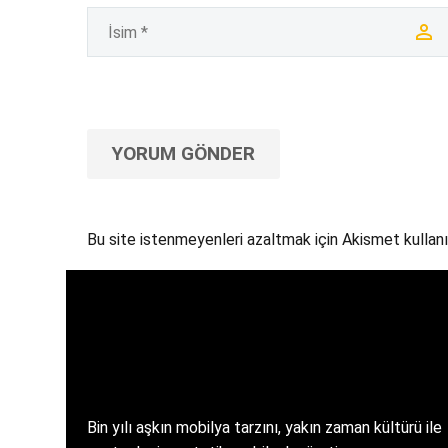
YORUM GÖNDER
Bu site istenmeyenleri azaltmak için Akismet kullanı
Bin yılı aşkın mobilya tarzını, yakın zaman kültürü ile