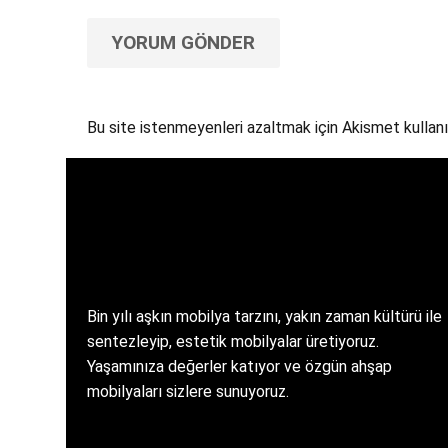
YORUM GÖNDER
Bu site istenmeyenleri azaltmak için Akismet kullanı
Bin yılı aşkın mobilya tarzını, yakın zaman kültürü ile
sentezleyip, estetik mobilyalar üretiyoruz.
Yaşamınıza değerler katıyor ve özgün ahşap
mobilyaları sizlere sunuyoruz.