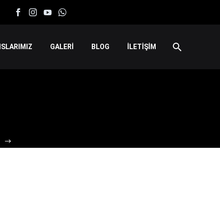
SLARIMIZ
GALERİ
BLOG
İLETİŞİM