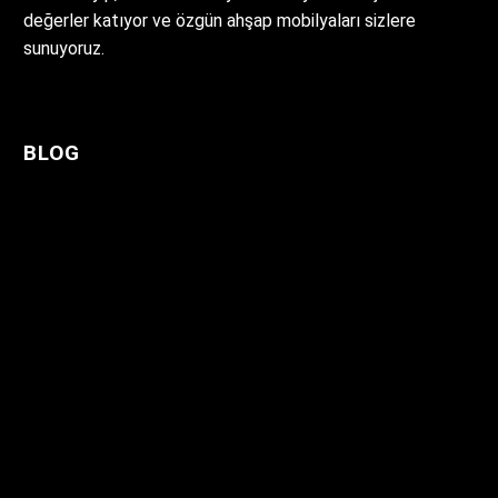
değerler katıyor ve özgün ahşap mobilyaları sizlere
sunuyoruz.
BLOG