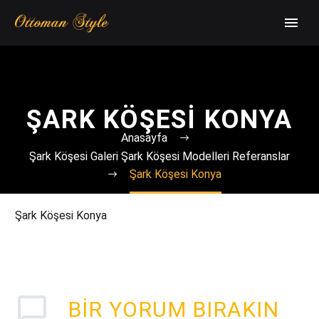
ŞARK KÖŞESI KONYA
Anasayfa
Şark Köşesi Galeri Şark Köşesi Modelleri Referanslar
Şark Köşesi Konya
Şark Köşesi Konya
BIR YORUM BIRAKIN