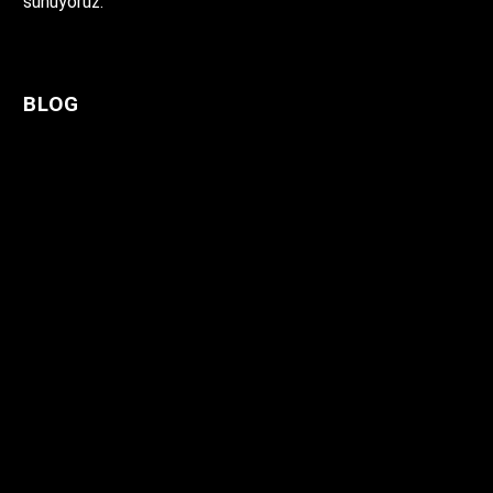
sunuyoruz.
BLOG