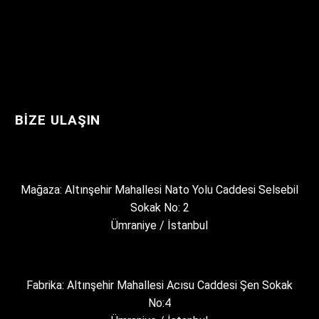
BIZE ULAŞIN
Mağaza: Altınşehir Mahallesi Nato Yolu Caddesi Selsebil
Sokak No: 2
Ümraniye / İstanbul
Fabrika: Altınşehir Mahallesi Acısu Caddesi Şen Sokak
No:4