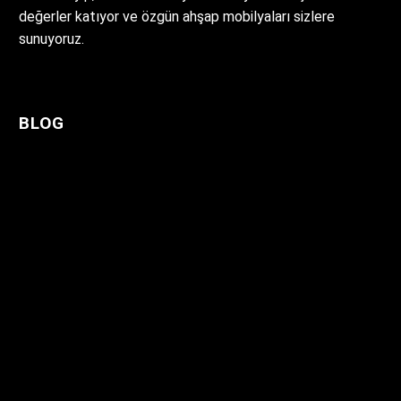
değerler katıyor ve özgün ahşap mobilyaları sizlere
sunuyoruz.
BLOG