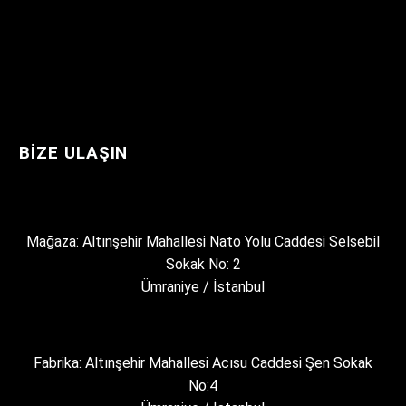
BIZE ULAŞIN
Mağaza: Altınşehir Mahallesi Nato Yolu Caddesi Selsebil
Sokak No: 2
Ümraniye / İstanbul
Fabrika: Altınşehir Mahallesi Acısu Caddesi Şen Sokak
No:4