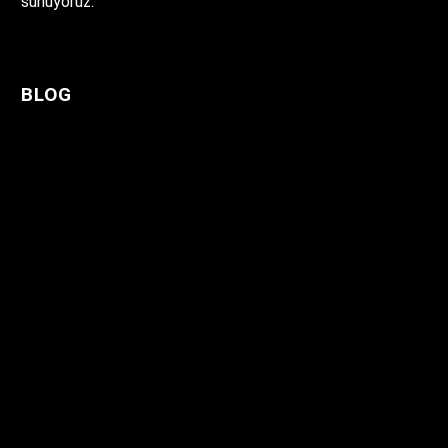
sunuyoruz.
BLOG