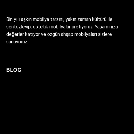
Bin yılı aşkın mobilya tarzını, yakın zaman kültürü ile
sentezleyip, estetik mobilyalar üretiyoruz. Yaşamınıza
değerler katıyor ve özgün ahşap mobilyaları sizlere
sunuyoruz.
BLOG