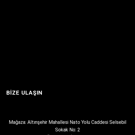
BIZE ULAŞIN
Mağaza: Altınşehir Mahallesi Nato Yolu Caddesi Selsebil
Sokak No: 2