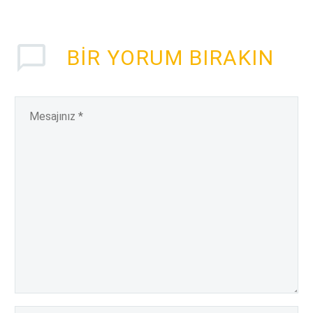
BIR YORUM BIRAKIN