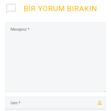
BIR YORUM BIRAKIN