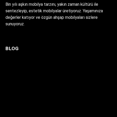
Bin yılı aşkın mobilya tarzını, yakın zaman kültürü ile
sentezleyip, estetik mobilyalar üretiyoruz. Yaşamınıza
değerler katıyor ve özgün ahşap mobilyaları sizlere
sunuyoruz.
BLOG