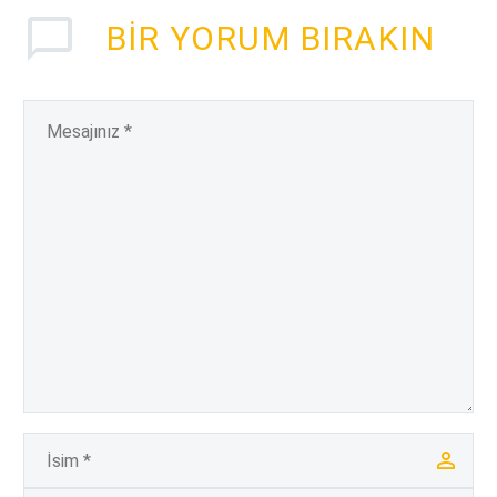
BIR YORUM BIRAKIN