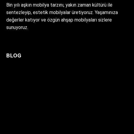
Bin yılı aşkın mobilya tarzını, yakın zaman kültürü ile
sentezleyip, estetik mobilyalar üretiyoruz. Yaşamınıza
değerler katıyor ve özgün ahşap mobilyaları sizlere
sunuyoruz.
BLOG