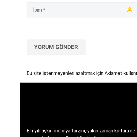
YORUM GÖNDER
Bu site istenmeyenleri azaltmak için Akismet kullanı
Bin yılı aşkın mobilya tarzını, yakın zaman kültürü ile