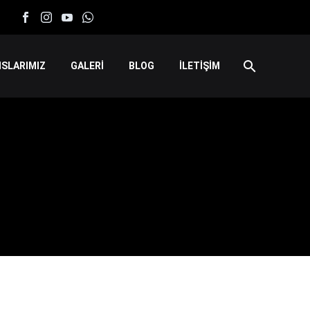
SLARIMIZ
GALERİ
BLOG
İLETİŞİM