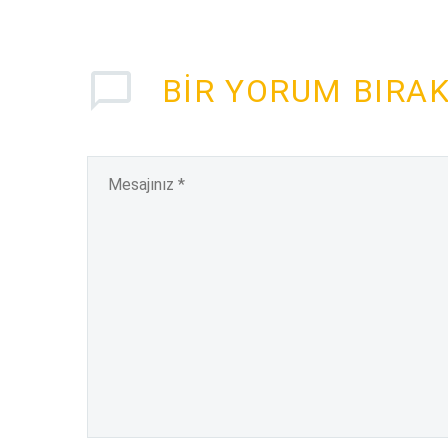
BIR YORUM BIRA