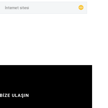
BIZE ULAŞIN