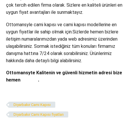
çok tercih edilen firma olarak. Sizlere en kaliteli ürünleri en
uygun fiyat avantajları ile sunmaktayız.
Ottomansyle cami kapısı ve cami kapısı modellerine en
uygun fiyatlar ile sahip olmak için.Sizlerde hemen bizlere
iletişim numaralarımızdan yada web adresimiz üzerinden
ulaşabilirsiniz. Sormak istediğiniz tüm konuları firmamız
danışma hattına 7/24 olarak sorabilirsiniz. Ürünlerimiz
hakkında daha detaylı bilgi alabilirsiniz.
Ottomansyte Kalitenin ve güvenli hizmetin adresi bize
hemen
ulaşınız
.
Diyarbakır Cami Kapısı
Diyarbakır Cami Kapısı fiyatları