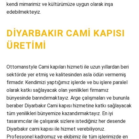
kendi mimarimiz ve kültürümüze uygun olarak inşa
edebilmekteyiz.
DIYARBAKIR CAMI KAPISI
ÜRETIMI
Ottomanstyle Cami kapıları hizmeti ile uzun yıllardan beri
sektörde yer etmiş ve kalitesinden asla ödün vermemiş
firmadır. Kendimizi yaptığımız işlerde ve bu işlere paralel
olarak katkı sağlayacak olan yenilikleri firmamız
bünyesinde barındırmaktayız. Arge çalışmaları ve bununla
beraber Diyarbakır Cami kapısı hizmetine katkı sağlayacak
tüm yenilikleri bünyemize kazandırmaktayız. En iyi
tasarımcılar ile çalışarak sizlere istediğiniz her desende
Diyarbakır cami kapısı ile hizmet verebiliyoruz.
Profesyonel kadromuz ve ekibimiz ile tüm işlerimizde en