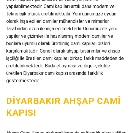
yapılabilmektedir. Cami kapıları artık daha modern ve
teknolojik olarak üretilmektedir. Yeni günümüze uygun
olarak inşa edilen camiler mühendisler ve mimarlar
tarafından özen ile inşa edilmektedir. Günümüzde yeni
yapılar ve çizimler ile hazırlanmış modern camiler ve
bunlara uyumlu olarak üretilmiş cami kapıları bizleri
karşılamaktadır. Genel olarak ahşap tasarımlar ve ahşap
işçiliği ile üretilen cami kapıları birkaç farklı maddeden de
üretilebilmektedir. Buda el oyması ve diğer şekilde
üretilen Diyarbakır cami kapısı arasında farklılık
göstermektedir.
DIYARBAKIR AHŞAP CAMI
KAPISI