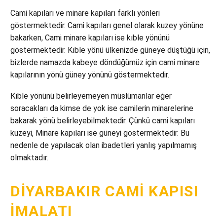
Cami kapıları ve minare kapıları farklı yönleri
göstermektedir. Cami kapıları genel olarak kuzey yönüne
bakarken, Cami minare kapıları ise kıble yönünü
göstermektedir. Kıble yönü ülkenizde güneye düştüğü için,
bizlerde namazda kabeye döndüğümüz için cami minare
kapılarının yönü güney yönünü göstermektedir.
Kıble yönünü belirleyemeyen müslümanlar eğer
soracakları da kimse de yok ise camilerin minarelerine
bakarak yönü belirleyebilmektedir. Çünkü cami kapıları
kuzeyi, Minare kapıları ise güneyi göstermektedir. Bu
nedenle de yapılacak olan ibadetleri yanlış yapılmamış
olmaktadır.
DIYARBAKIR CAMI KAPISI
İMALATI