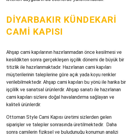
DIYARBAKIR KÜNDEKARI
CAMI KAPISI
Ahşap cami kapılarının hazırlanmadan önce kesilmesi ve
kesildikten sonra gerçekleşen işçilik dönemi de büyük bir
titizlik ile hazırlanmaktadır. Hazırlanan cami kapıları
müşterilerinin taleplerine göre açık yada koyu renkler
verilebilmektedir. Ahşap cami kapıları bu yönü ile harika bir
işçililk ve sanatsal ürünlerdir. Ahşap sanatı ile hazırlanan
cami kapıları sizlere doğal havalandırma sağlayan ve
kaliteli ürünlerdir.
Ottoman Style Cami Kapısı üretimi sizlerden gelen
siparişler ve talepler sonrasında üretilmektedir. Daha
sonra camilerin fiziksel ve buludunuğu konumun analizi