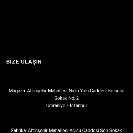
BIZE ULAŞIN
Mağaza: Altınşehir Mahallesi Nato Yolu Caddesi Selsebil
Sokak No: 2
Ümraniye / İstanbul
Fabrika: Altınşehir Mahallesi Acısu Caddesi Şen Sokak