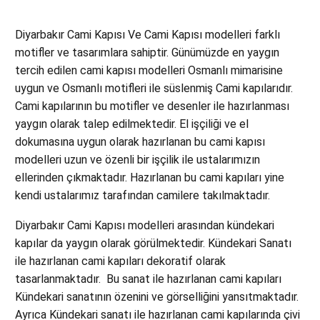
Diyarbakır Cami Kapısı Ve Cami Kapısı modelleri farklı
motifler ve tasarımlara sahiptir. Günümüzde en yaygın
tercih edilen cami kapısı modelleri Osmanlı mimarisine
uygun ve Osmanlı motifleri ile süslenmiş Cami kapılarıdır.
Cami kapılarının bu motifler ve desenler ile hazırlanması
yaygın olarak talep edilmektedir. El işçiliği ve el
dokumasına uygun olarak hazırlanan bu cami kapısı
modelleri uzun ve özenli bir işçilik ile ustalarımızın
ellerinden çıkmaktadır. Hazırlanan bu cami kapıları yine
kendi ustalarımız tarafından camilere takılmaktadır.
Diyarbakır Cami Kapısı modelleri arasından kündekari
kapılar da yaygın olarak görülmektedir. Kündekari Sanatı
ile hazırlanan cami kapıları dekoratif olarak
tasarlanmaktadır. Bu sanat ile hazırlanan cami kapıları
Kündekari sanatının özenini ve görselliğini yansıtmaktadır.
Ayrıca Kündekari sanatı ile hazırlanan cami kapılarında çivi