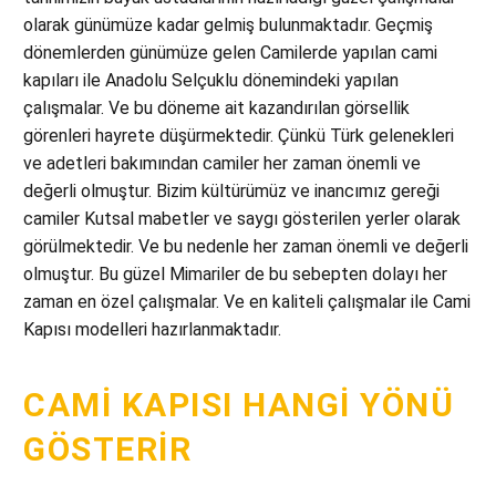
olarak günümüze kadar gelmiş bulunmaktadır. Geçmiş
dönemlerden günümüze gelen Camilerde yapılan cami
kapıları ile Anadolu Selçuklu dönemindeki yapılan
çalışmalar. Ve bu döneme ait kazandırılan görsellik
görenleri hayrete düşürmektedir. Çünkü Türk gelenekleri
ve adetleri bakımından camiler her zaman önemli ve
değerli olmuştur. Bizim kültürümüz ve inancımız gereği
camiler Kutsal mabetler ve saygı gösterilen yerler olarak
görülmektedir. Ve bu nedenle her zaman önemli ve değerli
olmuştur. Bu güzel Mimariler de bu sebepten dolayı her
zaman en özel çalışmalar. Ve en kaliteli çalışmalar ile Cami
Kapısı modelleri hazırlanmaktadır.
CAMI KAPISI HANGI YÖNÜ
GÖSTERIR