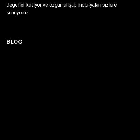
değerler katıyor ve özgün ahşap mobilyaları sizlere
sunuyoruz.
BLOG