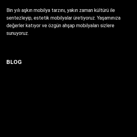
Bin yılı aşkın mobilya tarzını, yakın zaman kültürü ile
sentezleyip, estetik mobilyalar üretiyoruz. Yaşamınıza
değerler katıyor ve özgün ahşap mobilyaları sizlere
sunuyoruz.
BLOG