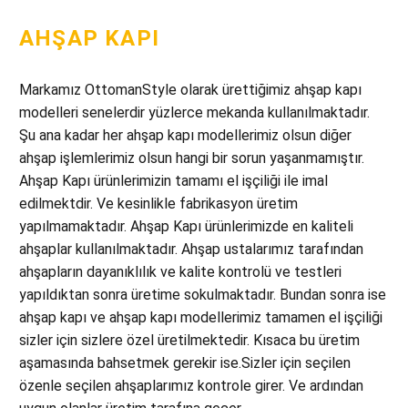
AHŞAP KAPI
Markamız OttomanStyle olarak ürettiğimiz ahşap kapı
modelleri senelerdir yüzlerce mekanda kullanılmaktadır.
Şu ana kadar her ahşap kapı modellerimiz olsun diğer
ahşap işlemlerimiz olsun hangi bir sorun yaşanmamıştır.
Ahşap Kapı ürünlerimizin tamamı el işçiliği ile imal
edilmektdir. Ve kesinlikle fabrikasyon üretim
yapılmamaktadır. Ahşap Kapı ürünlerimizde en kaliteli
ahşaplar kullanılmaktadır. Ahşap ustalarımız tarafından
ahşapların dayanıklılık ve kalite kontrolü ve testleri
yapıldıktan sonra üretime sokulmaktadır. Bundan sonra ise
ahşap kapı ve ahşap kapı modellerimiz tamamen el işçiliği
sizler için sizlere özel üretilmektedir. Kısaca bu üretim
aşamasında bahsetmek gerekir ise.Sizler için seçilen
özenle seçilen ahşaplarımız kontrole girer. Ve ardından