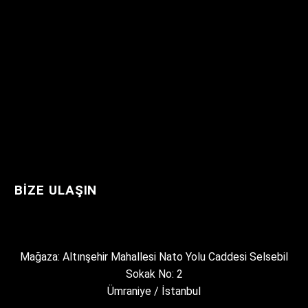
BIZE ULAŞIN
Mağaza: Altınşehir Mahallesi Nato Yolu Caddesi Selsebil
Sokak No: 2
Ümraniye / İstanbul