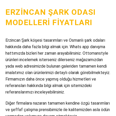
ERZINCAN ŞARK ODASI
MODELLERI FIYATLARI
Erzincan Şark köşesi tasarımları ve Osmanlı şark odaları
hakkında daha fazla bilgi almak için. Whats app danışma
hattımızda bizleri her zaman arayabilirsiniz. Ottomanstyle
ürünleri incelemek isterseniz dilerseniz mağazamızdan
yada web adresimizde bulunan galeriden tamamen kendi
imalatımız olan ürünlerimizi detaylı olarak görebilmekteyiz.
Firmamızın daha önce yapmış olduğu hizmetleri ve
referansları hakkında bilgi almak için sitemizdeki
referanslarımızı inceleyebilirsiniz.
Diğer firmalara nazaran tamamen kendine özgü tasarımları
ve şeffaf çalışma prensibimizle ile kalitemizden asla ödün