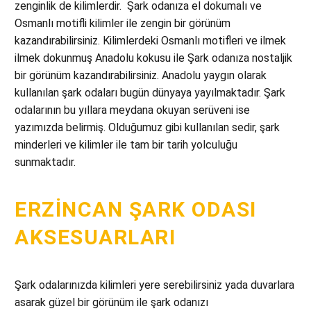
zenginlik de kilimlerdir. Şark odanıza el dokumalı ve
Osmanlı motifli kilimler ile zengin bir görünüm
kazandırabilirsiniz. Kilimlerdeki Osmanlı motifleri ve ilmek
ilmek dokunmuş Anadolu kokusu ile Şark odanıza nostaljik
bir görünüm kazandırabilirsiniz. Anadolu yaygın olarak
kullanılan şark odaları bugün dünyaya yayılmaktadır. Şark
odalarının bu yıllara meydana okuyan serüveni ise
yazımızda belirmiş. Olduğumuz gibi kullanılan sedir, şark
minderleri ve kilimler ile tam bir tarih yolculuğu
sunmaktadır.
ERZINCAN ŞARK ODASI
AKSESUARLARI
Şark odalarınızda kilimleri yere serebilirsiniz yada duvarlara
asarak güzel bir görünüm ile şark odanızı