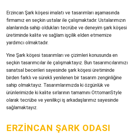
Erzincan Şark köşesi imalatı ve tasarımları aşamasında
firmamız en seçkin ustalar ile çalışmaktadır. Ustalarımızın
alanlarında sahip oldukları tecrübe ve deneyim şark köşesi
üretiminde kalite ve sağlam işçilik elden etmemize
yardımcı olmaktadır.
Yine Şark köşesi tasarımları ve çizimleri konusunda en
seçkin tasarımcılar ile çalışmaktayız. Bun tasarımcılarımızı
sanatsal becerileri sayesinde şark köşesi üretiminde
birden farklı ve sürekli yenilenen bir tasarım zenginliğine
sahip olmaktayız. Tasarımlarımızda ki özgünlük ve
ürünlerimizde ki kalite sırlarının tamamını OttomanStyle
olarak tecrübe ve yenilikçi iş arkadaşlarımız sayesinde
sağlamaktayız.
ERZINCAN ŞARK ODASI