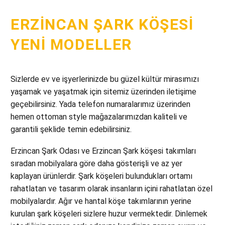
ERZINCAN ŞARK KÖŞESI
YENI MODELLER
Sizlerde ev ve işyerlerinizde bu güzel kültür mirasımızı
yaşamak ve yaşatmak için sitemiz üzerinden iletişime
geçebilirsiniz. Yada telefon numaralarımız üzerinden
hemen ottoman style mağazalarımızdan kaliteli ve
garantili şeklide temin edebilirsiniz.
Erzincan Şark Odası ve Erzincan Şark köşesi takımları
sıradan mobilyalara göre daha gösterişli ve az yer
kaplayan ürünlerdir. Şark köşeleri bulundukları ortamı
rahatlatan ve tasarım olarak insanların içini rahatlatan özel
mobilyalardır. Ağır ve hantal köşe takımlarının yerine
kurulan şark köşeleri sizlere huzur vermektedir. Dinlemek