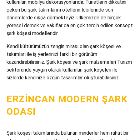
kullanılan mobilya dekorasyonlarıdır. Turistlerin dikkatini
çeken bu şark takımlarını otellerin lobilerinde son
dönemlerde sıkça görmekteyiz. Ülkemizde de birçok
yöresel dernek ve vakıflar da en çok tercih edilen konsept
şark köşesi modelleridir.
Kendi kültürümüzün zengin mirası olan şark köşesi ve
takımları ile iş yerlerinizi farklı bir görünüm
kazandırabilirsiniz. Şark köşesi ve şark malzemeleri Turizm
sektöründe yaygın olarak kullanılan şark köşeleri ile
sizlerde kendinize özgün tasarımlar oluşturabilirsiniz.
ERZINCAN MODERN ŞARK
ODASI
Şark köşesi takımlarında bulunan minderler hem rahat bir