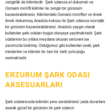
zenginlik de kilimlerdir. Şark odanıza el dokumalı ve
Osmanlı motifli kilimler ile zengin bir görünüm
kazandırabilirsiniz. Kilimlerdeki Osmanlı motifleri ve ilmek
ilmek dokunmuş Anadolu kokusu ile Şark odanıza nostaljik
bir görünüm kazandırabilirsiniz. Anadolu yaygın olarak
kullanılan şark odaları bugün dünyaya yayılmaktadır. Şark
odalarının bu yıllara meydana okuyan serüveni ise
yazımızda belirmiş. Olduğumuz gibi kullanılan sedir, şark
minderleri ve kilimler ile tam bir tarih yolculuğu
sunmaktadır.
ERZURUM ŞARK ODASI
AKSESUARLARI
Şark odalarınızda kilimleri yere serebilirsiniz yada duvarlara
asarak güzel bir görünüm ile şark odanızı