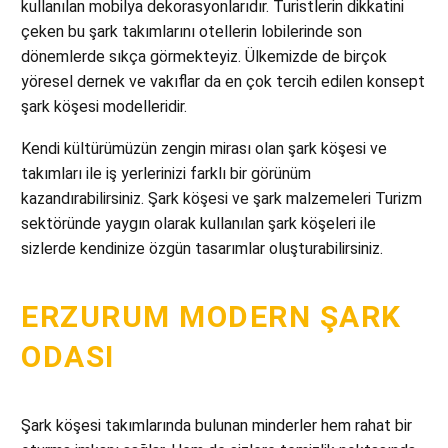
kullanılan mobilya dekorasyonlarıdır. Turistlerin dikkatini
çeken bu şark takımlarını otellerin lobilerinde son
dönemlerde sıkça görmekteyiz. Ülkemizde de birçok
yöresel dernek ve vakıflar da en çok tercih edilen konsept
şark köşesi modelleridir.
Kendi kültürümüzün zengin mirası olan şark köşesi ve
takımları ile iş yerlerinizi farklı bir görünüm
kazandırabilirsiniz. Şark köşesi ve şark malzemeleri Turizm
sektöründe yaygın olarak kullanılan şark köşeleri ile
sizlerde kendinize özgün tasarımlar oluşturabilirsiniz.
ERZURUM MODERN ŞARK
ODASI
Şark köşesi takımlarında bulunan minderler hem rahat bir