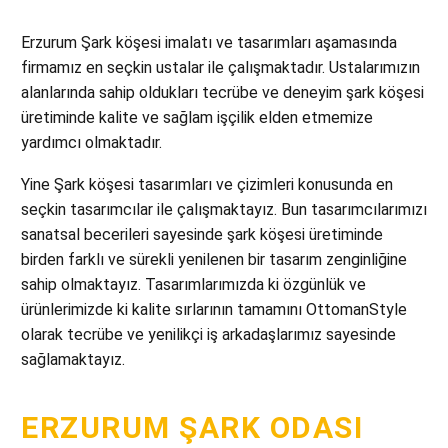
Erzurum Şark köşesi imalatı ve tasarımları aşamasında
firmamız en seçkin ustalar ile çalışmaktadır. Ustalarımızın
alanlarında sahip oldukları tecrübe ve deneyim şark köşesi
üretiminde kalite ve sağlam işçilik elden etmemize
yardımcı olmaktadır.
Yine Şark köşesi tasarımları ve çizimleri konusunda en
seçkin tasarımcılar ile çalışmaktayız. Bun tasarımcılarımızı
sanatsal becerileri sayesinde şark köşesi üretiminde
birden farklı ve sürekli yenilenen bir tasarım zenginliğine
sahip olmaktayız. Tasarımlarımızda ki özgünlük ve
ürünlerimizde ki kalite sırlarının tamamını OttomanStyle
olarak tecrübe ve yenilikçi iş arkadaşlarımız sayesinde
sağlamaktayız.
ERZURUM ŞARK ODASI