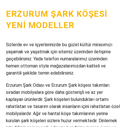
ERZURUM ŞARK KÖŞESI
YENI MODELLER
Sizlerde ev ve işyerlerinizde bu güzel kültür mirasımızı
yaşamak ve yaşatmak için sitemiz üzerinden iletişime
geçebilirsiniz. Yada telefon numaralarımız üzerinden
hemen ottoman style mağazalarımızdan kaliteli ve
garantili şeklide temin edebilirsiniz.
Erzurum Şark Odası ve Erzurum Şark köşesi takımları
sıradan mobilyalara göre daha gösterişli ve az yer
kaplayan ürünlerdir. Şark köşeleri bulundukları ortamı
rahatlatan ve tasarım olarak insanların içini rahatlatan özel
mobilyalardır. Ağır ve hantal köşe takımlarının yerine
kurulan şark köşeleri sizlere huzur vermektedir. Dinlemek