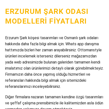
ERZURUM ŞARK ODASI
MODELLERI FIYATLARI
Erzurum Şark köşesi tasarımları ve Osmanlı şark odaları
hakkında daha fazla bilgi almak için. Whats app danışma
hattımızda bizleri her zaman arayabilirsiniz. Ottomanstyle
ürünleri incelemek isterseniz dilerseniz mağazamızdan
yada web adresimizde bulunan galeriden tamamen kendi
imalatımız olan ürünlerimizi detaylı olarak görebilmekteyiz.
Firmamızın daha önce yapmış olduğu hizmetleri ve
referansları hakkında bilgi almak için sitemizdeki
referanslarımızı inceleyebilirsiniz.
Diğer firmalara nazaran tamamen kendine özgü tasarımları
ve şeffaf çalışma prensibimizle ile kalitemizden asla ödün