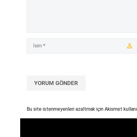
YORUM GÖNDER
Bu site istenmeyenleri azaltmak için Akismet kullanı