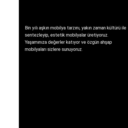
Bin yılı aşkın mobilya tarzını, yakın zaman kültürü ile
sentezleyip, estetik mobilyalar üretiyoruz.
Yaşamınıza değerler katıyor ve özgün ahşap
mobilyaları sizlere sunuyoruz.